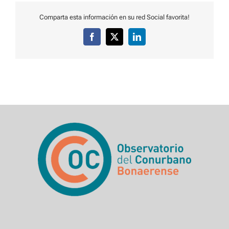
Comparta esta información en su red Social favorita!
Facebook
X
LinkedIn