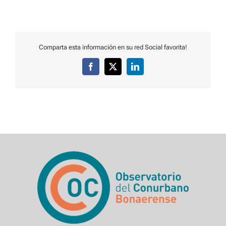
Comparta esta información en su red Social favorita!
Facebook
X
LinkedIn