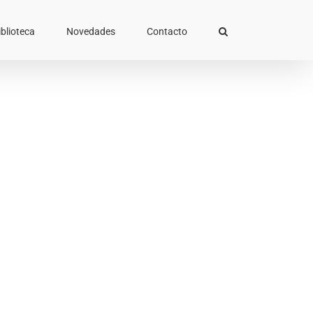
iblioteca
Novedades
Contacto