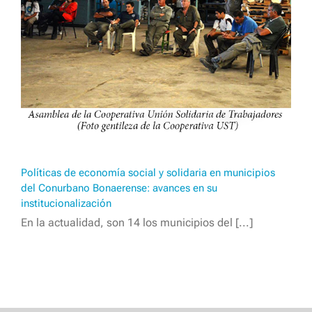
Políticas de economía social y solidaria en municipios
del Conurbano Bonaerense: avances en su
institucionalización
En la actualidad, son 14 los municipios del [...]