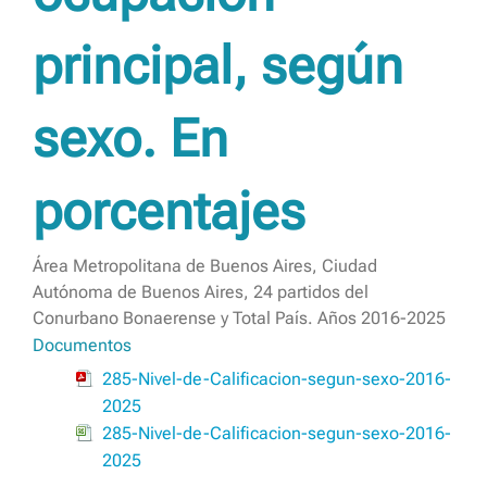
principal, según
sexo. En
porcentajes
Área Metropolitana de Buenos Aires, Ciudad
Autónoma de Buenos Aires, 24 partidos del
Conurbano Bonaerense y Total País. Años 2016-2025
Documentos
285-Nivel-de-Calificacion-segun-sexo-2016-
2025
285-Nivel-de-Calificacion-segun-sexo-2016-
2025