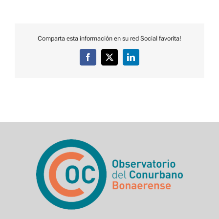
Comparta esta información en su red Social favorita!
Facebook
X
LinkedIn